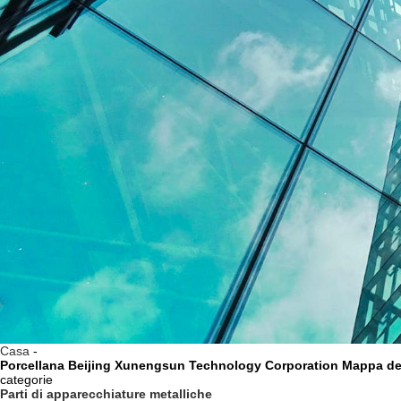
Casa
-
Porcellana Beijing Xunengsun Technology Corporation Mappa del
categorie
Parti di apparecchiature metalliche