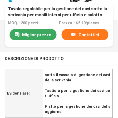
Tavolo regolabile per la gestione dei cavi sotto la
scrivania per mobili interni per ufficio e salotto
MOQ：200 pezzi
Prezzo：$5.10/pieces 200-499 pieces
Miglior prezzo
Contattici
DESCRIZIONE DI PRODOTTO
sotto il vassoio di gestione dei cavi
della scrivania
,
Tastiera per la gestione dei cavi pe
Evidenziare:
r ufficio
,
Piatto per la gestione dei cavi del s
oggiorno