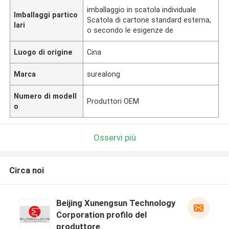
imballaggio in scatola individuale
Imballaggi partico
Scatola di cartone standard esterna,
lari
o secondo le esigenze de
Luogo di origine
Cina
Marca
surealong
Numero di modell
Produttori OEM
o
Osservi più
Circa noi
Beijing Xunengsun Technology
Corporation profilo del
produttore