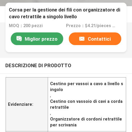
Corsa per la gestione dei fili con organizzatore di
cavo retrattile a singolo livello
MOQ：200 pezzi
Prezzo：$4.21/pieces 200-2999 pieces
Miglior prezzo
Contattici
DESCRIZIONE DI PRODOTTO
Cestino per vassoi a cavo a livello s
ingolo
,
Cestino con vassoio di cavi a corda
Evidenziare:
retrattile
,
Organizzatore di cordoni retrattile
per scrivania