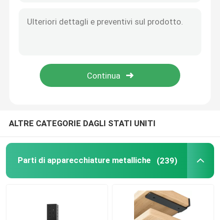
Parti di montaggio di metallo
ALTRE CATEGORIE DAGLI STATI UNITI
Parti di apparecchiature metalliche
(239)