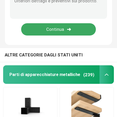
Parti di montaggio di metallo
ALTRE CATEGORIE DAGLI STATI UNITI
Parti di apparecchiature metalliche
(239)