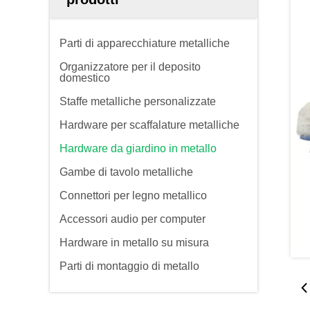
Parti di apparecchiature metalliche
Organizzatore per il deposito
domestico
Staffe metalliche personalizzate
Hardware per scaffalature metalliche
Hardware da giardino in metallo
Gambe di tavolo metalliche
Connettori per legno metallico
Accessori audio per computer
Hardware in metallo su misura
Parti di montaggio di metallo