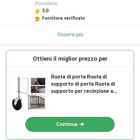
,Porcellana
5.0
Fornitore verificato
Osservi più
Ottieni il miglior prezzo per
Ruota di porta Ruota di
supporto di porta Ruota di
supporto per recinzione a
legame a catena Porta oscillante
Continua