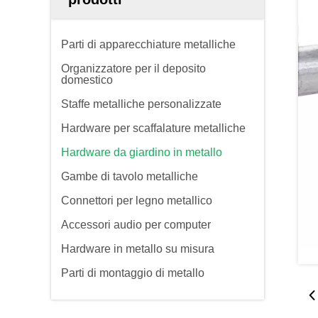
Parti di apparecchiature metalliche
Organizzatore per il deposito
domestico
Staffe metalliche personalizzate
Hardware per scaffalature metalliche
Hardware da giardino in metallo
Gambe di tavolo metalliche
Connettori per legno metallico
Accessori audio per computer
Hardware in metallo su misura
Parti di montaggio di metallo