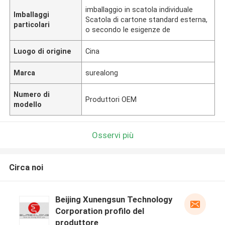
imballaggio in scatola individuale
Imballaggi
Scatola di cartone standard esterna,
particolari
o secondo le esigenze de
Luogo di origine
Cina
Marca
surealong
Numero di
Produttori OEM
modello
Osservi più
Circa noi
Beijing Xunengsun Technology
Corporation profilo del
produttore