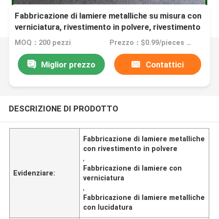
Fabbricazione di lamiere metalliche su misura con
verniciatura, rivestimento in polvere, rivestimento
e lucidatura
MOQ：200 pezzi
Prezzo：$0.99/pieces 200-4999 pieces
Miglior prezzo
Contattici
DESCRIZIONE DI PRODOTTO
Fabbricazione di lamiere metalliche
con rivestimento in polvere
,
Fabbricazione di lamiere con
Evidenziare:
verniciatura
,
Fabbricazione di lamiere metalliche
con lucidatura