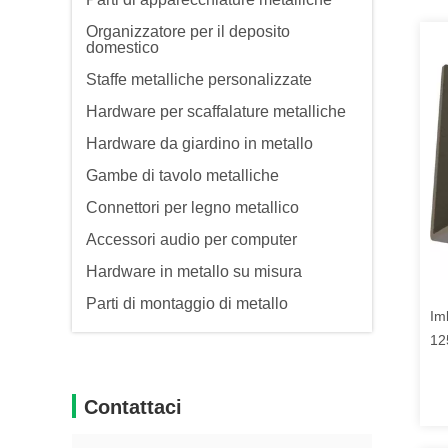
Organizzatore per il deposito
domestico
Staffe metalliche personalizzate
Hardware per scaffalature metalliche
Hardware da giardino in metallo
Gambe di tavolo metalliche
Connettori per legno metallico
Accessori audio per computer
Hardware in metallo su misura
Parti di montaggio di metallo
Im
12
Fa
Contattaci